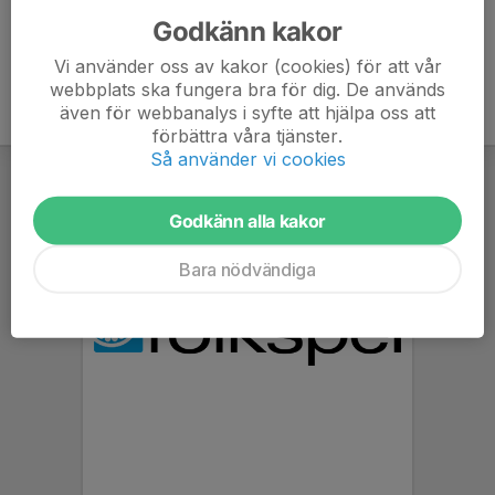
Godkänn kakor
Vi använder oss av kakor (cookies) för att vår
webbplats ska fungera bra för dig. De används
även för webbanalys i syfte att hjälpa oss att
förbättra våra tjänster.
Så använder vi cookies
Godkänn alla kakor
Bara nödvändiga