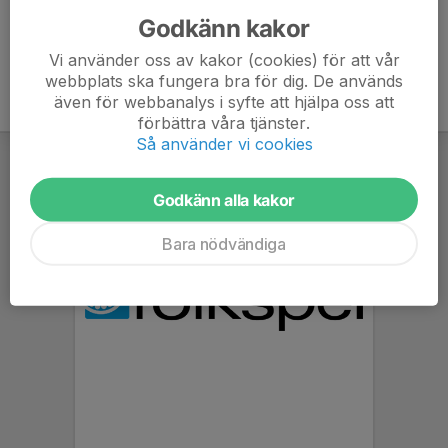
Godkänn kakor
Vi använder oss av kakor (cookies) för att vår
webbplats ska fungera bra för dig. De används
även för webbanalys i syfte att hjälpa oss att
förbättra våra tjänster.
Så använder vi cookies
Godkänn alla kakor
Bara nödvändiga