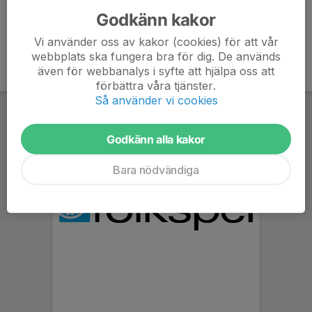
Godkänn kakor
Vi använder oss av kakor (cookies) för att vår
webbplats ska fungera bra för dig. De används
även för webbanalys i syfte att hjälpa oss att
förbättra våra tjänster.
Så använder vi cookies
Godkänn alla kakor
Bara nödvändiga