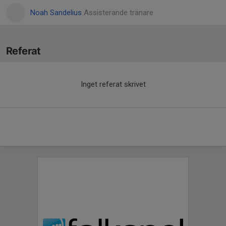
Noah Sandelius
Assisterande tränare
Referat
Inget referat skrivet