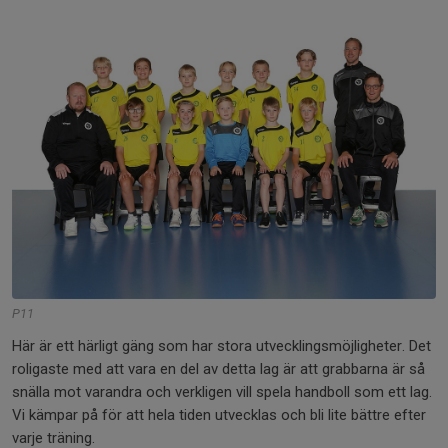
P11
Här är ett härligt gäng som har stora utvecklingsmöjligheter. Det
roligaste med att vara en del av detta lag är att grabbarna är så
snälla mot varandra och verkligen vill spela handboll som ett lag.
Vi kämpar på för att hela tiden utvecklas och bli lite bättre efter
varje träning.