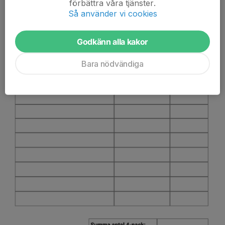
förbättra våra tjänster.
Så använder vi cookies
Godkänn alla kakor
Bara nödvändiga