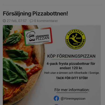
Försäljning Pizzabottnen!
27 feb, 07:57
0 kommentarer