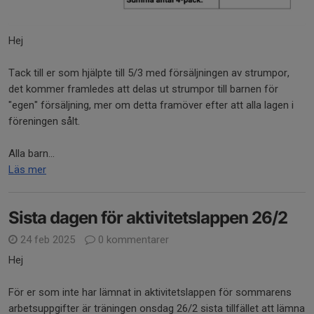
Hej
Tack till er som hjälpte till 5/3 med försäljningen av strumpor,
det kommer framledes att delas ut strumpor till barnen för
"egen" försäljning, mer om detta framöver efter att alla lagen i
föreningen sålt.
Alla barn...
Läs mer
Sista dagen för aktivitetslappen 26/2
24 feb 2025
0 kommentarer
Hej
För er som inte har lämnat in aktivitetslappen för sommarens
arbetsuppgifter är träningen onsdag 26/2 sista tillfället att lämna