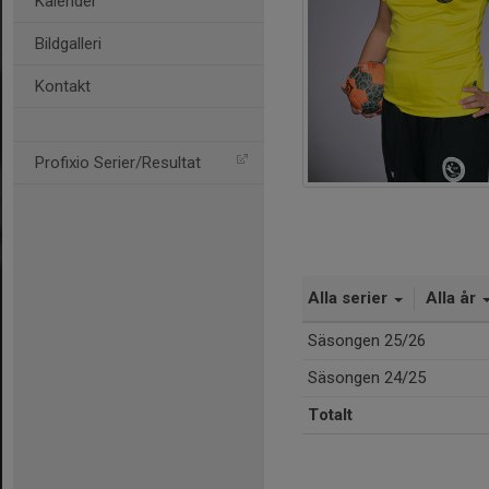
Kalender
Bildgalleri
Kontakt
Profixio Serier/Resultat
Alla serier
Alla år
Säsongen 25/26
Säsongen 24/25
Totalt