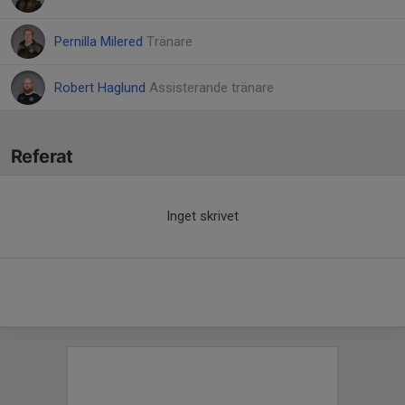
Pernilla Milered
Tränare
Robert Haglund
Assisterande tränare
Referat
Inget skrivet