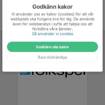
Godkänn kakor
Vi använder oss av kakor (cookies) för att vår
webbplats ska fungera bra för dig. De används
även för webbanalys i syfte att hjälpa oss att
förbättra våra tjänster.
Så använder vi cookies
Godkänn alla kakor
Bara nödvändiga