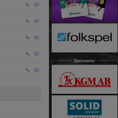
Sponsorer