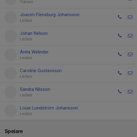
Tränare
Joacim Flensburg Johansson
Ledare
Johan Nelson
Ledare
Anita Welinder
Ledare
Caroline Gustavsson
Ledare
Sandra Nilsson
Ledare
Louie Lundström Johansson
Ledare
Spelare