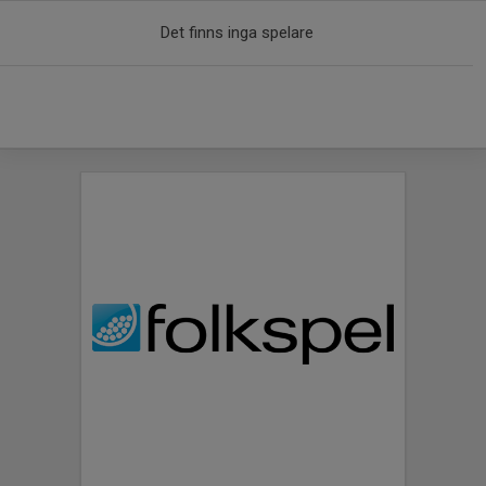
Det finns inga spelare