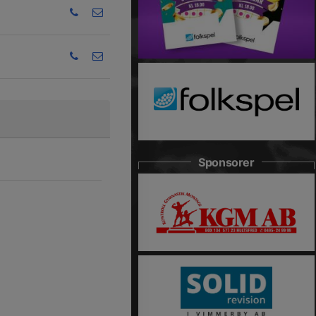
Sponsorer