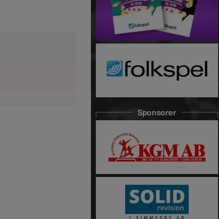
Sponsorer