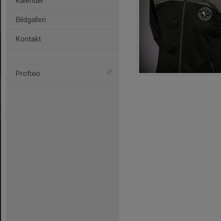
Kalender
Bildgalleri
Kontakt
Profixio