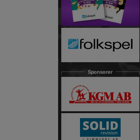
Sponsorer