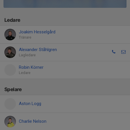
Ledare
Joakim Hesselgård
Tränare
Alexander Ståhlgren
Lagledare
Robin Körner
Ledare
Spelare
Aston Logg
Charlie Nelson