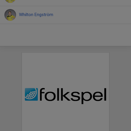
Whilton Engström