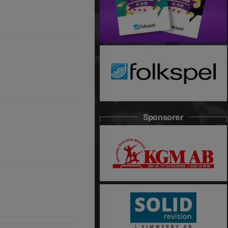
Sponsorer