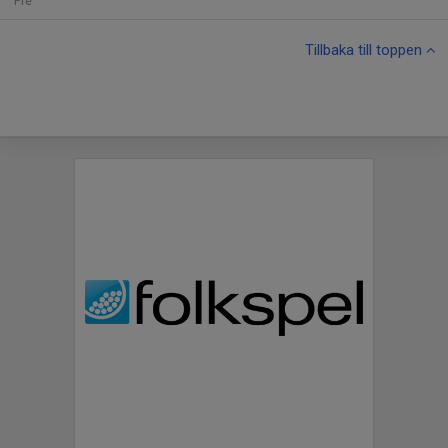
Fre
Tillbaka till toppen