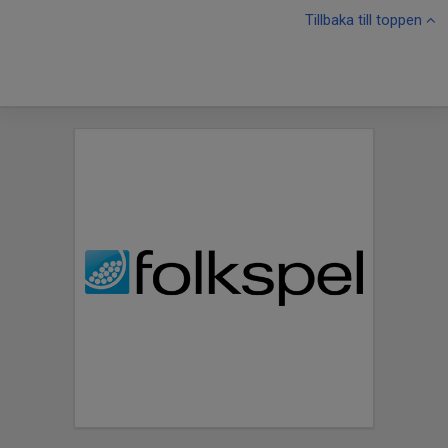
Tillbaka till toppen