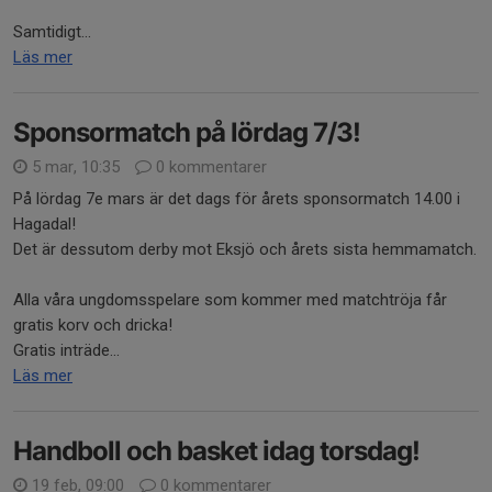
Samtidigt...
Läs mer
Sponsormatch på lördag 7/3!
5 mar, 10:35
0 kommentarer
På lördag 7e mars är det dags för årets sponsormatch 14.00 i
Hagadal!
Det är dessutom derby mot Eksjö och årets sista hemmamatch.
Alla våra ungdomsspelare som kommer med matchtröja får
gratis korv och dricka!
Gratis inträde...
Läs mer
Handboll och basket idag torsdag!
19 feb, 09:00
0 kommentarer