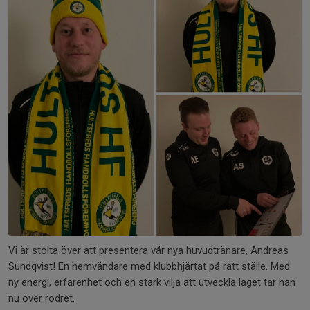
Vi är stolta över att presentera vår nya huvudtränare, Andreas
Sundqvist! En hemvändare med klubbhjärtat på rätt ställe. Med
ny energi, erfarenhet och en stark vilja att utveckla laget tar han
nu över rodret.