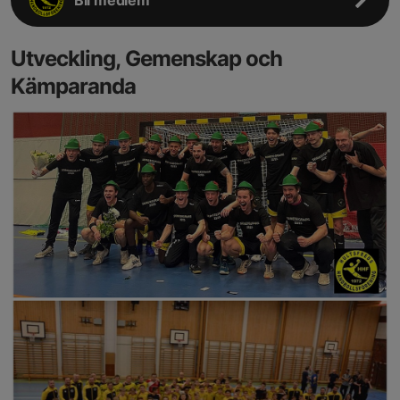
Utveckling, Gemenskap och
Kämparanda