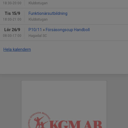
18:30-20:00
Klubbstugan
Tis 15/9
Funktionärsutbildning
18:00-21:00
Klubbstugan
Lör 26/9
P10/11
»
Försäsongscup Handboll
08:00-17:00
Hagadal SC
Hela kalendern