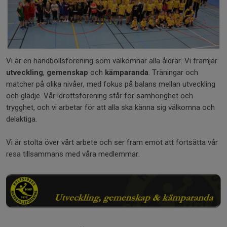
Vi är en handbollsförening som välkomnar alla åldrar. Vi främjar
utveckling
,
gemenskap
och
kämparanda
. Träningar och
matcher på olika nivåer, med fokus på balans mellan utveckling
och glädje. Vår idrottsförening står för samhörighet och
trygghet, och vi arbetar för att alla ska känna sig välkomna och
delaktiga.
Vi är stolta över vårt arbete och ser fram emot att fortsätta vår
resa tillsammans med våra medlemmar.