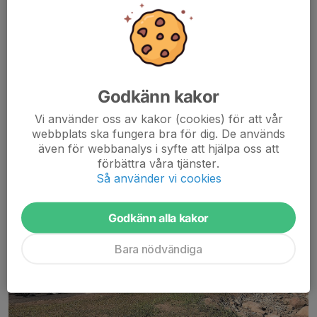
Lindblomshallen
Godkänn kakor
För vägbeskrivning klicka
Här
Vi använder oss av kakor (cookies) för att vår
webbplats ska fungera bra för dig. De används
även för webbanalys i syfte att hjälpa oss att
förbättra våra tjänster.
Så använder vi cookies
Godkänn alla kakor
Bara nödvändiga