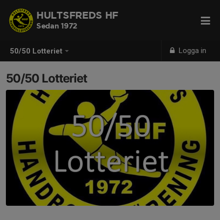
HULTSFREDS HF
Sedan 1972
Logga in
50/50 Lotteriet
50/50 Lotteriet