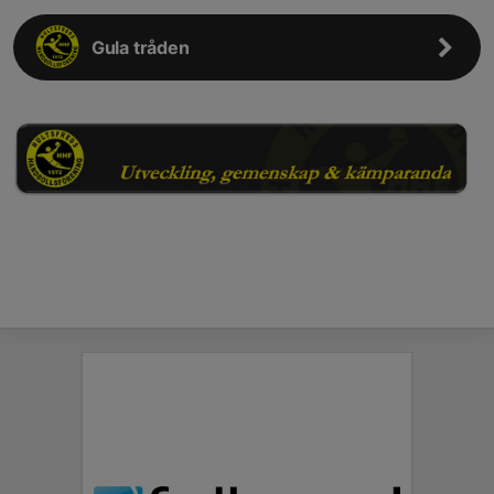
Gula tråden